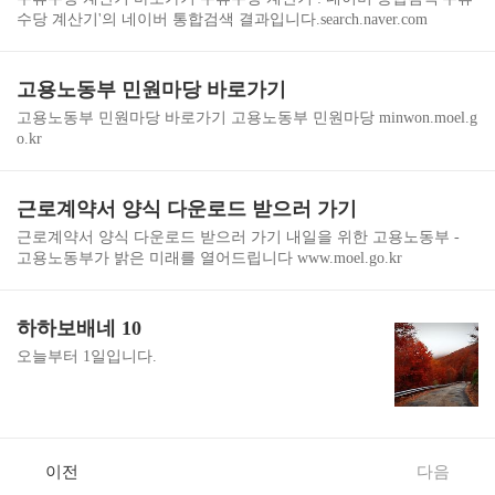
수당 계산기'의 네이버 통합검색 결과입니다.search.naver.com
고용노동부 민원마당 바로가기
고용노동부 민원마당 바로가기 고용노동부 민원마당 minwon.moel.g
o.kr
근로계약서 양식 다운로드 받으러 가기
근로계약서 양식 다운로드 받으러 가기 내일을 위한 고용노동부 -
고용노동부가 밝은 미래를 열어드립니다 www.moel.go.kr
하하보배네 10
오늘부터 1일입니다.
이전
다음