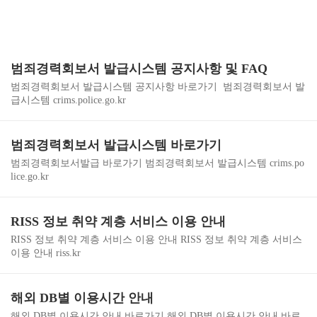
범죄경력회보서 발급시스템 공지사항 및 FAQ
범죄경력회보서 발급시스템 공지사항 바로가기 범죄경력회보서 발
급시스템 crims.police.go.kr
범죄경력회보서 발급시스템 바로가기
범죄경력회보서발급 바로가기 범죄경력회보서 발급시스템 crims.po
lice.go.kr
RISS 정보 취약 계층 서비스 이용 안내
RISS 정보 취약 계층 서비스 이용 안내 RISS 정보 취약 계층 서비스
이용 안내 riss.kr
해외 DB별 이용시간 안내
해외 DB별 이용시간 안내 바로가기 해외 DB별 이용시간 안내 바로