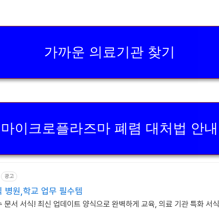
가까운 의료기관 찾기
마이크로플라즈마 폐렴 대처법 안내
광고
 병원,학교 업무 필수템
 문서 서식! 최신 업데이트 양식으로 완벽하게 교육, 의료 기관 특화 서