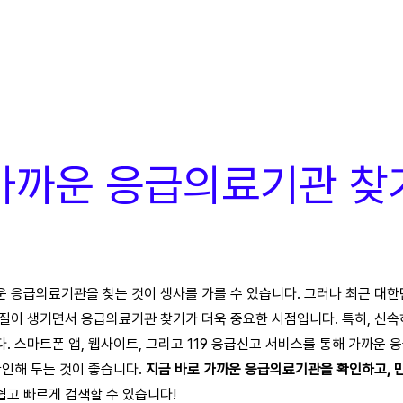
가까운 응급의료기관 찾
 응급의료기관을 찾는 것이 생사를 가를 수 있습니다. 그러나 최근 대한
질이 생기면서 응급의료기관 찾기가 더욱 중요한 시점입니다. 특히, 신속
. 스마트폰 앱, 웹사이트, 그리고 119 응급신고 서비스를 통해 가까운
확인해 두는 것이 좋습니다.
지금 바로 가까운 응급의료기관을 확인하고, 
쉽고 빠르게 검색할 수 있습니다!