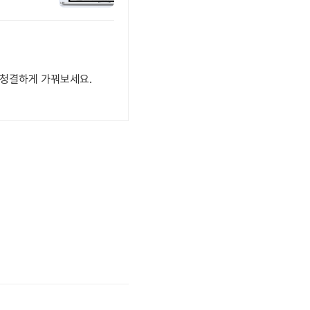
 청결하게 가꿔보세요.