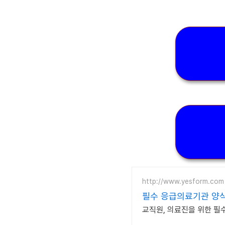
http://www.yesform.com
필수 응급의료기관 양식
교직원, 의료진을 위한 필수