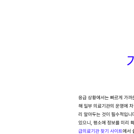
응급 상황에서는 빠르게 가까운
해 일부 의료기관의 운영에 차
리 알아두는 것이 필수적입니다
있으니, 평소에 정보를 미리 
급의료기관
찾기
사이
트
에서 