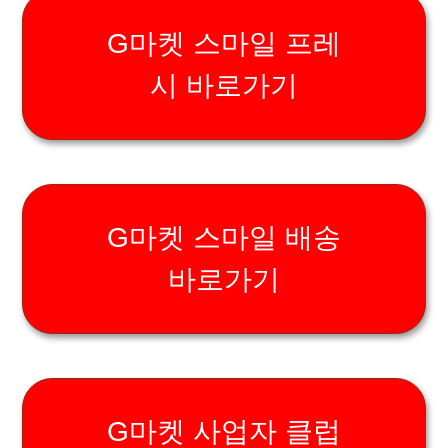
G마켓 스마일 프레
시 바로가기
G마켓 스마일 배송
바로가기
G마켓 사업자 클럽