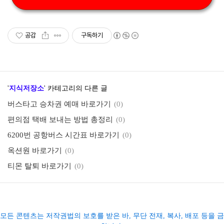
공감
구독하기
'
지식저장소
' 카테고리의 다른 글
버스타고 승차권 예매 바로가기
(0)
편의점 택배 보내는 방법 총정리
(0)
6200번 공항버스 시간표 바로가기
(0)
옥션원 바로가기
(0)
티몬 탈퇴 바로가기
(0)
모든 콘텐츠는 저작권법의 보호를 받은 바, 무단 전재, 복사, 배포 등을 금