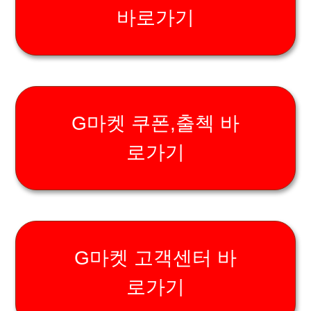
바로가기
G마켓 쿠폰,출첵 바
로가기
G마켓 고객센터 바
로가기