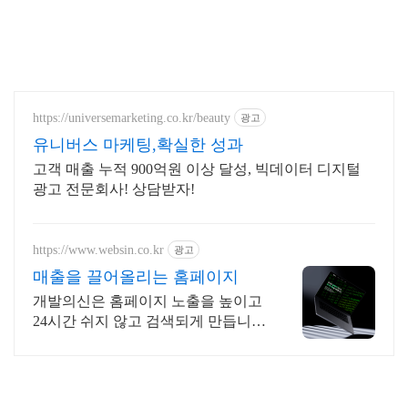
https://universemarketing.co.kr/beauty
광고
유니버스 마케팅,확실한 성과
고객 매출 누적 900억원 이상 달성, 빅데이터 디지털
광고 전문회사! 상담받자!
https://www.websin.co.kr
광고
매출을 끌어올리는 홈페이지
개발의신은 홈페이지 노출을 높이고
24시간 쉬지 않고 검색되게 만듭니
다.