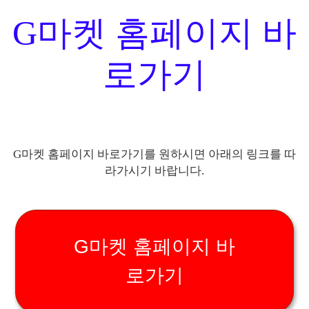
G마켓 홈페이지 바
로가기
G마켓 홈페이지 바로가기를 원하시면 아래의 링크를 따
라가시기 바랍니다.
G마켓 홈페이지 바
로가기