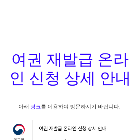
여권 재발급 온라
인 신청 상세 안내
아래
링크
를 이용하여 방문하시기 바랍니다.
여권 재발급 온라인 신청 상세 안내